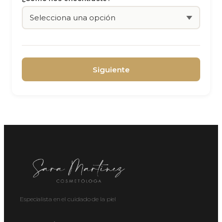
Siguiente
Especialista en el cuidado de la piel